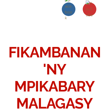
FIKAMBANAN
'NY
MPIKABARY
MALAGASY