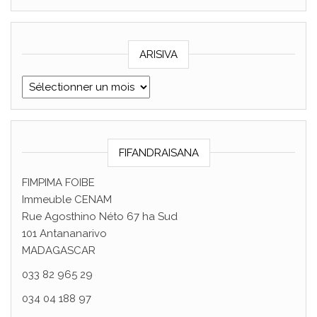
ARISIVA
ARISIVA
FIFANDRAISANA
FIMPIMA FOIBE
Immeuble CENAM
Rue Agosthino Néto 67 ha Sud
101 Antananarivo
MADAGASCAR
033 82 965 29
034 04 188 97