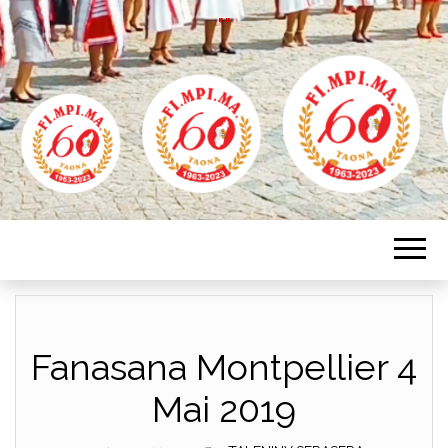
""
Fanasana Montpellier 4
Mai 2019