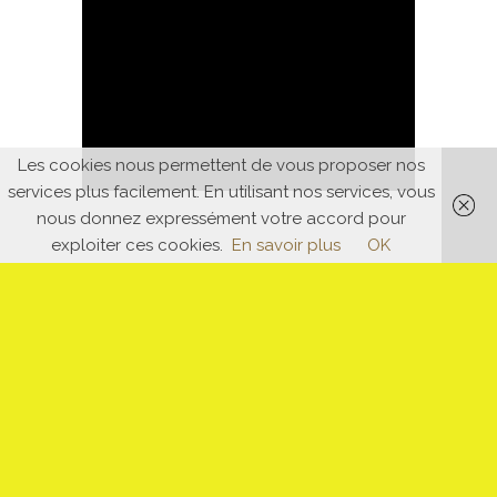
Les cookies nous permettent de vous proposer nos
services plus facilement. En utilisant nos services, vous
nous donnez expressément votre accord pour
exploiter ces cookies.
En savoir plus
OK