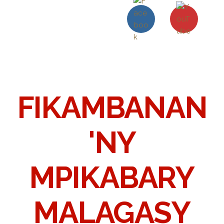
FIKAMBANAN
'NY
MPIKABARY
MALAGASY