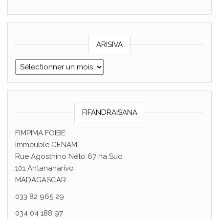
ARISIVA
ARISIVA
FIFANDRAISANA
FIMPIMA FOIBE
Immeuble CENAM
Rue Agosthino Néto 67 ha Sud
101 Antananarivo
MADAGASCAR
033 82 965 29
034 04 188 97