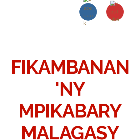
FIKAMBANAN
'NY
MPIKABARY
MALAGASY