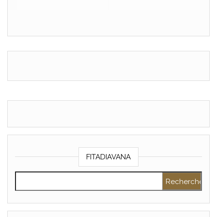
FITADIAVANA
Rechercher :