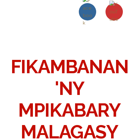
FIKAMBANAN
'NY
MPIKABARY
MALAGASY