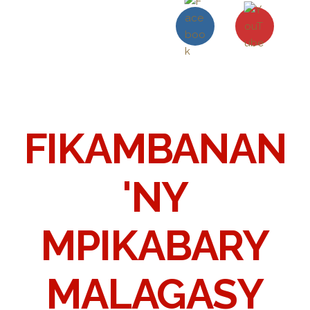
FIKAMBANAN
'NY
MPIKABARY
MALAGASY