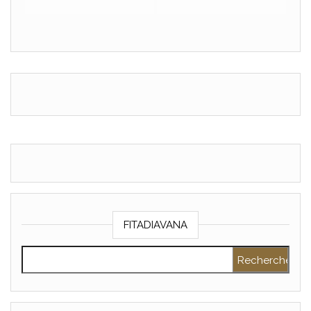
FITADIAVANA
Rechercher :