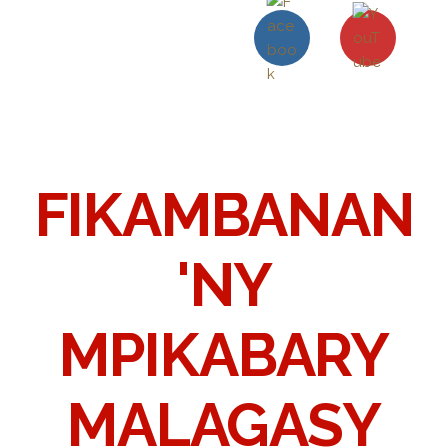
FIKAMBANAN
'NY
MPIKABARY
MALAGASY