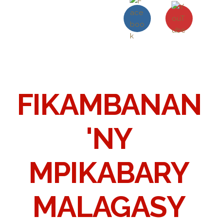
FIKAMBANAN
'NY
MPIKABARY
MALAGASY