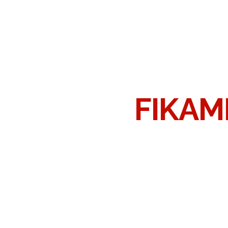
FIKAM