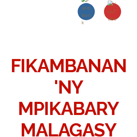
FIKAMBANAN
'NY
MPIKABARY
MALAGASY