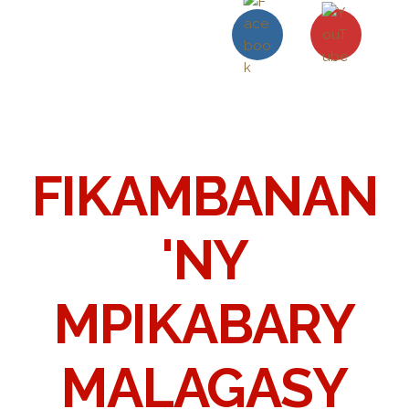
FIKAMBANAN
'NY
MPIKABARY
MALAGASY