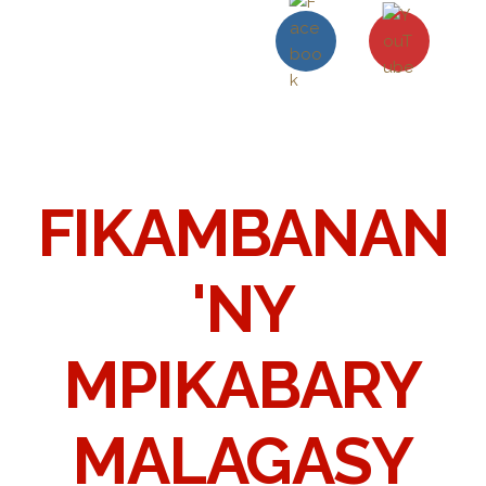
FIKAMBANAN
'NY
MPIKABARY
MALAGASY