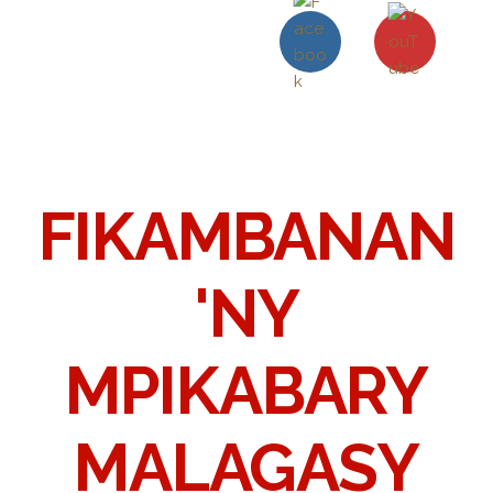
FIKAMBANAN
'NY
MPIKABARY
MALAGASY