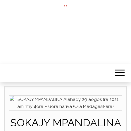
""
SOKAJY MPANDALINA