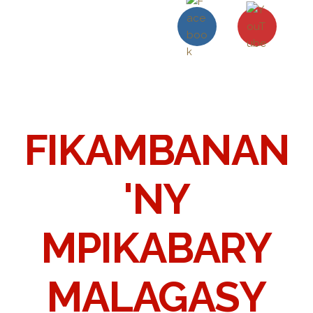
FIKAMBANAN
'NY
MPIKABARY
MALAGASY